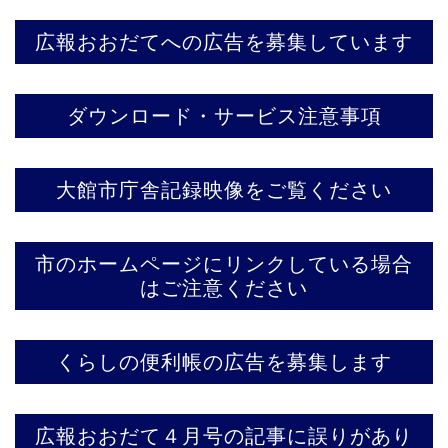
広報おおだてへの広告を募集しています
ダウンロード・サービス注意事項
大館市庁舎記録映像をご覧ください
市のホームページにリンクしている場合
はご注意ください
くらしの便利帳の広告を募集します
広報おおだて４月号の記事に誤りがあり