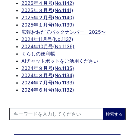
2025年４月号(No.1142)
2025年３月号(No.1141)
2025年２月号(No.1140)
2025年１月号(No.1139)
広報おおだてバックナンバー 2025〜
2024年11月号(No.1137)
2024年10月号(No.1136)
くらしの便利帳
AIチャットボットをご活用ください
2024年９月号(No.1135)
2024年８月号(No.1134)
2024年７月号(No.1133)
2024年６月号(No.1132)
検索する