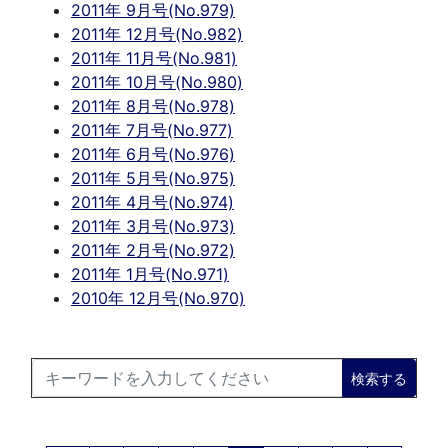
2011年 9月号(No.979)
2011年 12月号(No.982)
2011年 11月号(No.981)
2011年 10月号(No.980)
2011年 8月号(No.978)
2011年 7月号(No.977)
2011年 6月号(No.976)
2011年 5月号(No.975)
2011年 4月号(No.974)
2011年 3月号(No.973)
2011年 2月号(No.972)
2011年 1月号(No.971)
2010年 12月号(No.970)
検索する