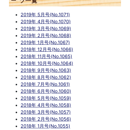
ツ一覧
2019年 5月号(No.1071)
2019年 4月号(No.1070)
2019年 3月号(No.1069)
2019年 2月号(No.1068)
2019年 1月号(No.1067)
2018年 12月号(No.1066)
2018年 11月号(No.1065)
2018年 10月号(No.1064)
2018年 9月号(No.1063)
2018年 8月号(No.1062)
2018年 7月号(No.1061)
2018年 6月号(No.1060)
2018年 5月号(No.1059)
2018年 4月号(No.1058)
2018年 3月号(No.1057)
2018年 2月号(No.1056)
2018年 1月号(No.1055)