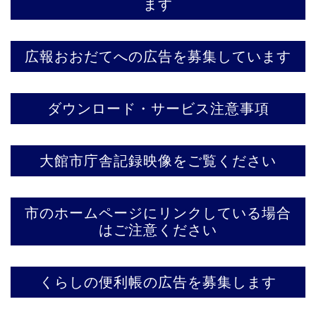
ます
広報おおだてへの広告を募集しています
ダウンロード・サービス注意事項
大館市庁舎記録映像をご覧ください
市のホームページにリンクしている場合
はご注意ください
くらしの便利帳の広告を募集します