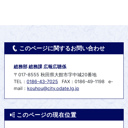
このページに関するお問い合わせ
総務部 総務課 広報広聴係
〒017-8555 秋田県大館市字中城20番地
TEL：
0186-43-7025
FAX：0186-49-1198
e-
mail：
kouhou@city.odate.lg.jp
このページの現在位置