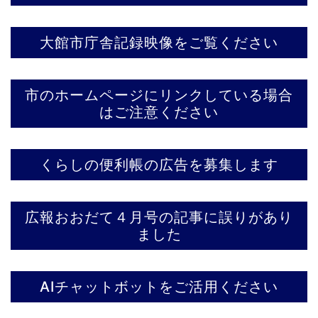
大館市庁舎記録映像をご覧ください
市のホームページにリンクしている場合
はご注意ください
くらしの便利帳の広告を募集します
広報おおだて４月号の記事に誤りがあり
ました
AIチャットボットをご活用ください