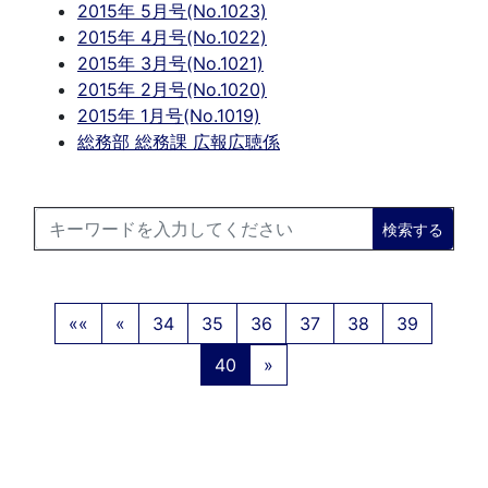
2015年 5月号(No.1023)
2015年 4月号(No.1022)
2015年 3月号(No.1021)
2015年 2月号(No.1020)
2015年 1月号(No.1019)
総務部 総務課 広報広聴係
検索する
««
«
34
35
36
37
38
39
40
»