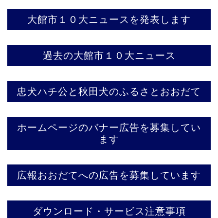
大館市１０大ニュースを発表します
過去の大館市１０大ニュース
忠犬ハチ公と秋田犬のふるさとおおだて
ホームページのバナー広告を募集してい
ます
広報おおだてへの広告を募集しています
ダウンロード・サービス注意事項