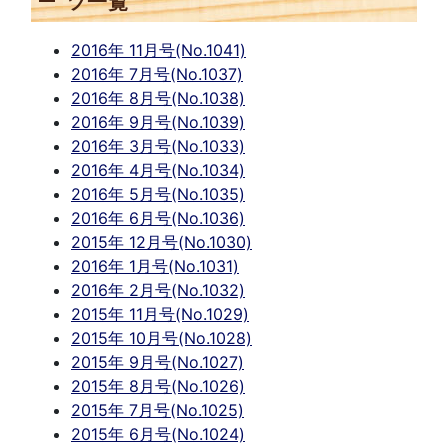
ツ一覧
2016年 11月号(No.1041)
2016年 7月号(No.1037)
2016年 8月号(No.1038)
2016年 9月号(No.1039)
2016年 3月号(No.1033)
2016年 4月号(No.1034)
2016年 5月号(No.1035)
2016年 6月号(No.1036)
2015年 12月号(No.1030)
2016年 1月号(No.1031)
2016年 2月号(No.1032)
2015年 11月号(No.1029)
2015年 10月号(No.1028)
2015年 9月号(No.1027)
2015年 8月号(No.1026)
2015年 7月号(No.1025)
2015年 6月号(No.1024)