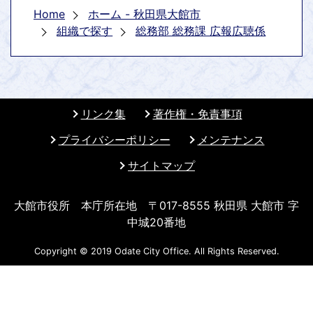
Home
ホーム - 秋田県大館市
組織で探す
総務部 総務課 広報広聴係
リンク集
著作権・免責事項
プライバシーポリシー
メンテナンス
サイトマップ
大館市役所 本庁所在地 〒017-8555 秋田県 大館市 字
中城20番地
Copyright © 2019 Odate City Office. All Rights Reserved.