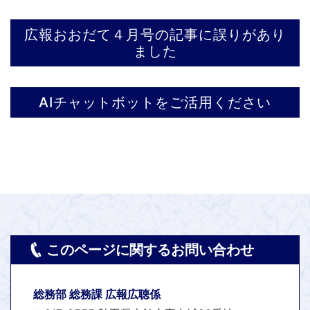
広報おおだて４月号の記事に誤りがあり
ました
AIチャットボットをご活用ください
このページに関するお問い合わせ
総務部 総務課 広報広聴係