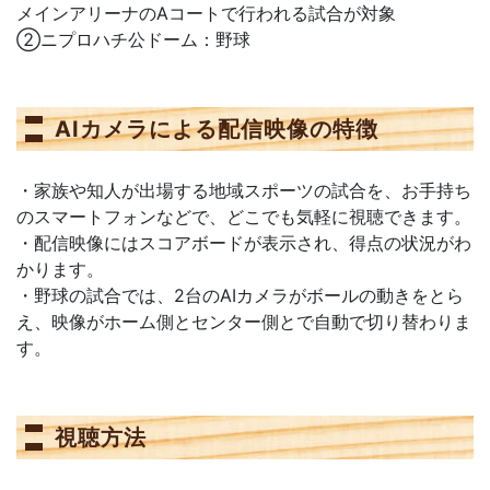
メインアリーナのAコートで行われる試合が対象
②ニプロハチ公ドーム：野球
AIカメラによる配信映像の特徴
・家族や知人が出場する地域スポーツの試合を、お手持ち
のスマートフォンなどで、どこでも気軽に視聴できます。
・配信映像にはスコアボードが表示され、得点の状況がわ
かります。
・野球の試合では、2台のAIカメラがボールの動きをとら
え、映像がホーム側とセンター側とで自動で切り替わりま
す。
視聴方法