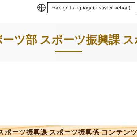
Foreign Language(disaster action)
ーツ部 スポーツ振興課 
スポーツ振興課 スポーツ振興係 コンテン