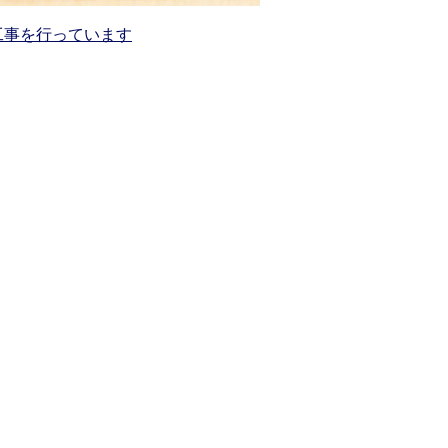
工事を行っています