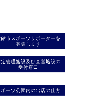
大館市スポーツサポーターを
募集します
指定管理施設及び直営施設の
受付窓口
スポーツ公園内の出店の仕方