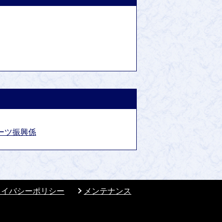
ーツ振興係
ライバシーポリシー
メンテナンス