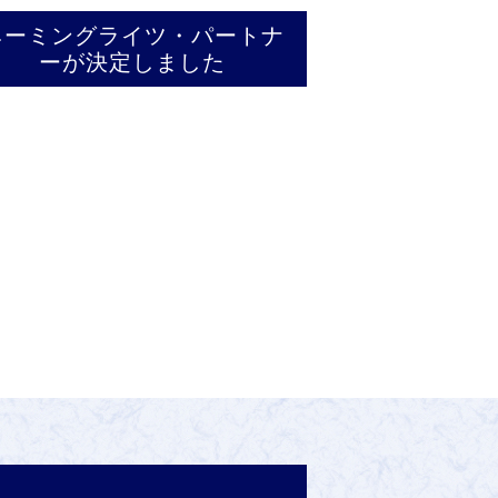
ネーミングライツ・パートナ
ーが決定しました