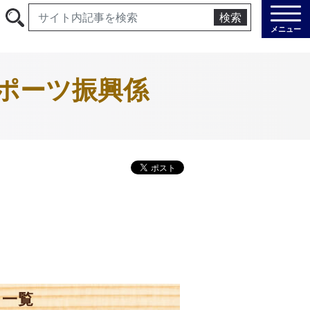
検索
メニュー
スポーツ振興係
ツ一覧