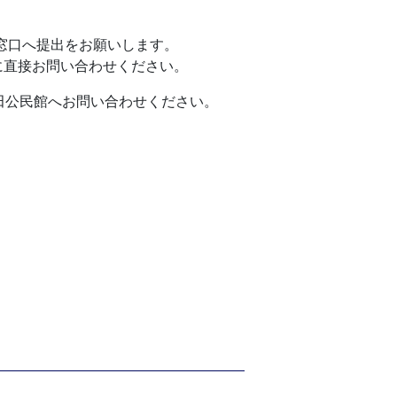
窓口へ提出をお願いします。
に直接お問い合わせください。
田公民館へお問い合わせください。