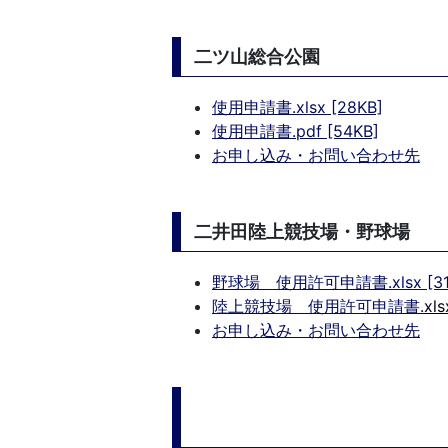
二ツ山総合公園
使用申請書.xlsx [28KB]
使用申請書.pdf [54KB]
お申し込み・お問い合わせ先
二井田陸上競技場・野球場
野球場 使用許可申請書.xlsx [31
陸上競技場 使用許可申請書
.
xl
お申し込み・お問い合わせ先