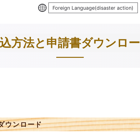
Foreign Language(disaster action)
込方法と申請書ダウンロ
ダウンロード