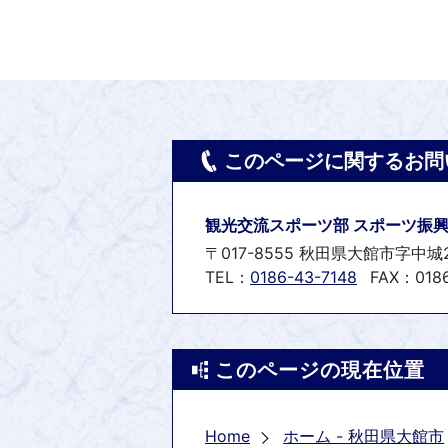
このページに関するお問
観光交流スポーツ部 スポーツ振興
〒017-8555 秋田県大館市字中城
TEL：
0186-43-7148
FAX：0186
このページの現在位置
Home
ホーム - 秋田県大館市