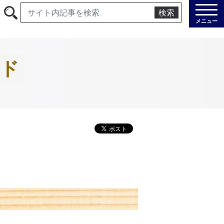
検索
メニュー
ード