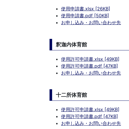
使用申請書.xlsx [26KB]
使用申請書.pdf [50KB]
お申し込み・お問い合わせ先
釈迦内体育館
使用許可申請書.xlsx [49KB]
使用許可申請書.pdf [47KB]
お申し込み・お問い合わせ先
十二所体育館
使用許可申請書.xlsx [49KB]
使用許可申請書.pdf [47KB]
お申し込み・お問い合わせ先