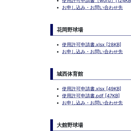
使用許可申請書（word）[124KB
お申し込み・お問い合わせ先
花岡野球場
使用許可申請書.xlsx [28KB]
お申し込み・お問い合わせ先
城西体育館
使用許可申請書.xlsx [49KB]
使用許可申請書.pdf [47KB]
お申し込み・お問い合わせ先
大館野球場