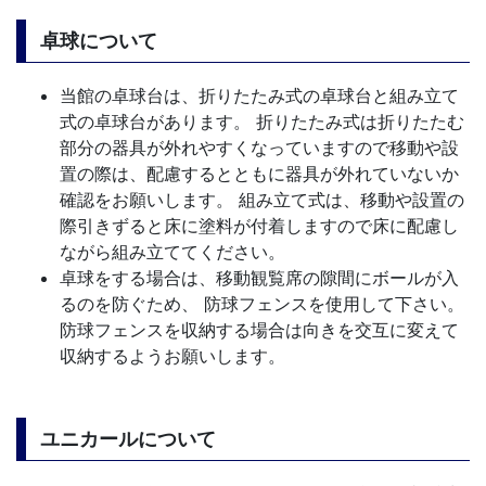
卓球について
当館の卓球台は、折りたたみ式の卓球台と組み立て
式の卓球台があります。 折りたたみ式は折りたたむ
部分の器具が外れやすくなっていますので移動や設
置の際は、配慮するとともに器具が外れていないか
確認をお願いします。 組み立て式は、移動や設置の
際引きずると床に塗料が付着しますので床に配慮し
ながら組み立ててください。
卓球をする場合は、移動観覧席の隙間にボールが入
るのを防ぐため、 防球フェンスを使用して下さい。
防球フェンスを収納する場合は向きを交互に変えて
収納するようお願いします。
ユニカールについて