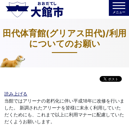
メニュー
田代体育館(グリアス田代)/利用
についてのお願い
読み上げる
当館ではアリーナの老朽化に伴い平成18年に改修を行いま
した。 新調されたアリーナを皆様に末永く利用していた
だくためにも、これまで以上に利用マナーに配慮していた
だくようお願いします。