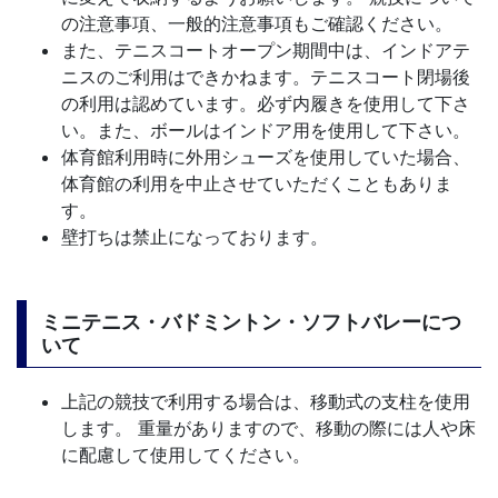
の注意事項、一般的注意事項もご確認ください。
また、テニスコートオープン期間中は、インドアテ
ニスのご利用はできかねます。テニスコート閉場後
の利用は認めています。必ず内履きを使用して下さ
い。また、ボールはインドア用を使用して下さい。
体育館利用時に外用シューズを使用していた場合、
体育館の利用を中止させていただくこともありま
す。
壁打ちは禁止になっております。
ミニテニス・バドミントン・ソフトバレーにつ
いて
上記の競技で利用する場合は、移動式の支柱を使用
します。 重量がありますので、移動の際には人や床
に配慮して使用してください。