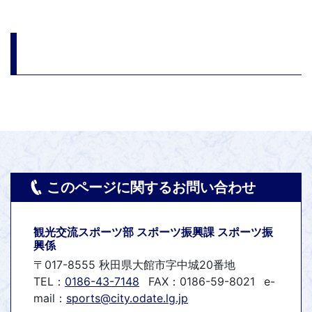
このページに関するお問い合わせ
観光交流スポーツ部 スポーツ振興課 スポーツ振
興係
〒017-8555 秋田県大館市字中城20番地
TEL：
0186-43-7148
FAX：0186-59-8021
e-
mail：
sports@city.odate.lg.jp