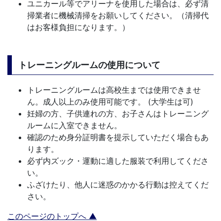
ユニカール等でアリーナを使用した場合は、必ず清
掃業者に機械清掃をお願いしてください。（清掃代
はお客様負担になります。）
トレーニングルームの使用について
トレーニングルームは高校生までは使用できませ
ん。成人以上のみ使用可能です。 (大学生は可)
妊婦の方、子供連れの方、お子さんはトレーニング
ルームに入室できません。
確認のため身分証明書を提示していただく場合もあ
ります。
必ず内ズック・運動に適した服装で利用してくださ
い。
ふざけたり、他人に迷惑のかかる行動は控えてくだ
さい。
このページのトップへ ▲