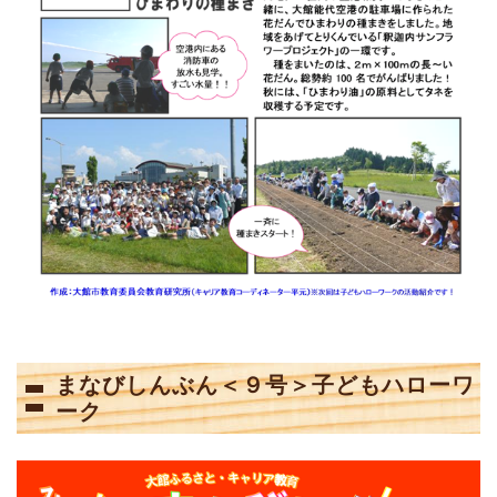
まなびしんぶん＜９号＞子どもハローワ
ーク