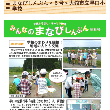
まなびしんぶん＜６号＞大館市立早口小
学校