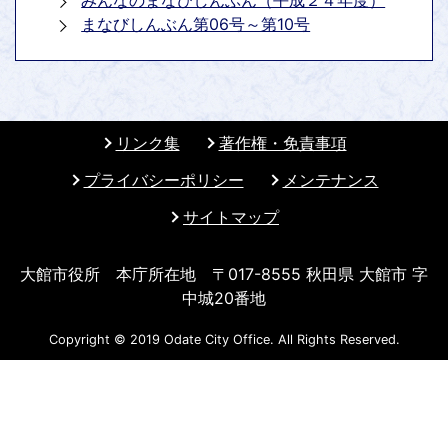
みんなのまなびしんぶん（平成２４年度）
まなびしんぶん第06号～第10号
リンク集
著作権・免責事項
プライバシーポリシー
メンテナンス
サイトマップ
大館市役所 本庁所在地 〒017-8555 秋田県 大館市 字
中城20番地
Copyright © 2019 Odate City Office. All Rights Reserved.