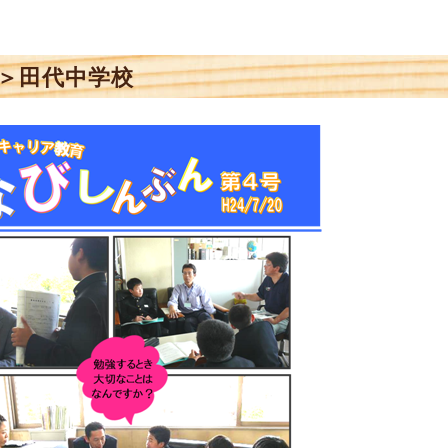
＞田代中学校