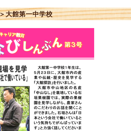
＞大館第一中学校