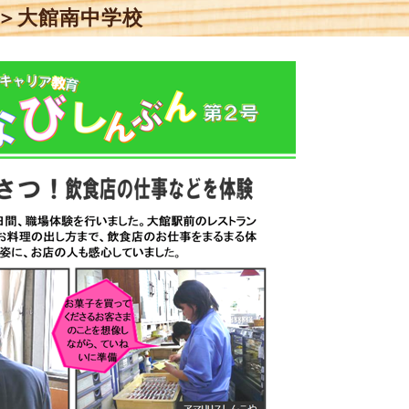
＞大館南中学校