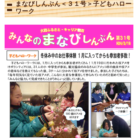
まなびしんぶん＜３１号＞子どもハロー
ワーク