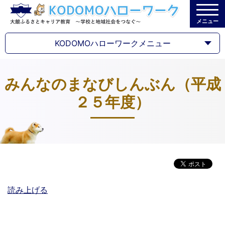
メニュー
KODOMOハローワークメニュー
みんなのまなびしんぶん（平成
２５年度）
読み上げる