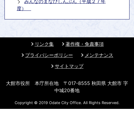
みんなのまなびしんぶん（平成２７年
度）
リンク集
著作権・免責事項
プライバシーポリシー
メンテナンス
サイトマップ
大館市役所 本庁所在地 〒017-8555 秋田県 大館市 字
中城20番地
Copyright © 2019 Odate City Office. All Rights Reserved.