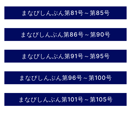
まなびしんぶん第81号～第85号
まなびしんぶん第86号～第90号
まなびしんぶん第91号～第95号
まなびしんぶん第96号～第100号
まなびしんぶん第101号～第105号