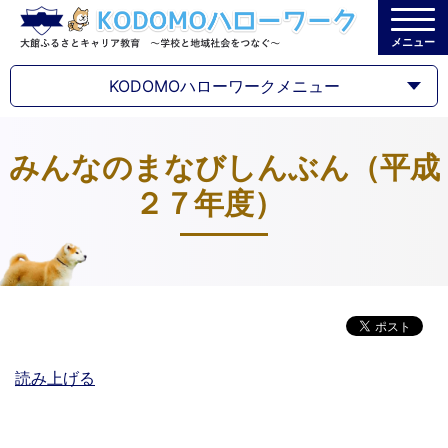
メニュー
KODOMOハローワークメニュー
みんなのまなびしんぶん（平成
２７年度）
読み上げる