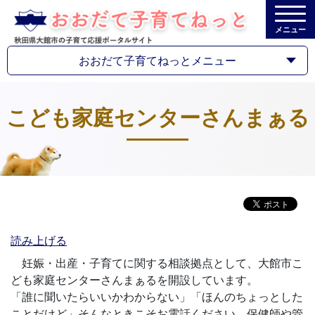
メニュー
おおだて子育てねっとメニュー
こども家庭センターさんまぁる
読み上げる
妊娠・出産・子育てに関する相談拠点として、大館市こ
ども家庭センターさんまぁるを開設しています。
「誰に聞いたらいいかわからない」「ほんのちょっとした
ことだけど」そんなときこそお電話ください。保健師や管