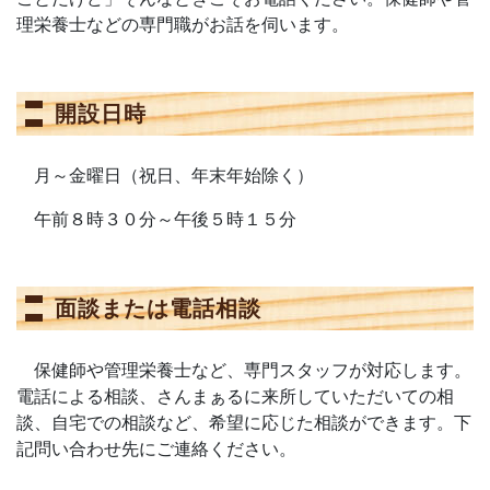
理栄養士などの専門職がお話を伺います。
開設日時
月～金曜日（祝日、年末年始除く）
午前８時３０分～午後５時１５分
面談または電話相談
保健師や管理栄養士など、専門スタッフが対応します。
電話による相談、さんまぁるに来所していただいての相
談、自宅での相談など、希望に応じた相談ができます。下
記問い合わせ先にご連絡ください。