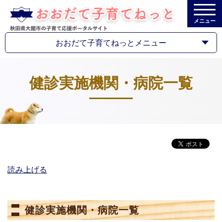
メニュー
おおだて子育てねっとメニュー
健診実施機関・病院一覧
読み上げる
健診実施機関・病院一覧