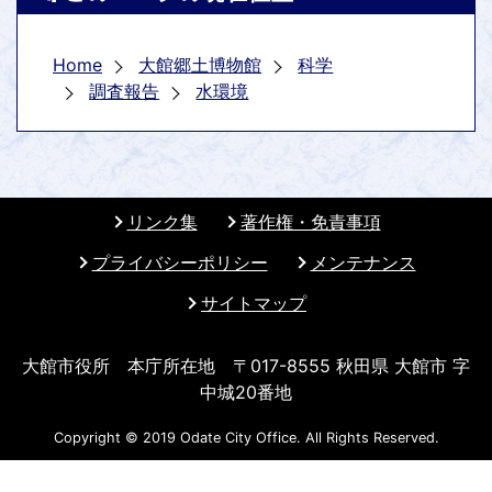
Home
大館郷土博物館
科学
調査報告
水環境
リンク集
著作権・免責事項
プライバシーポリシー
メンテナンス
サイトマップ
大館市役所 本庁所在地 〒017-8555 秋田県 大館市 字
中城20番地
Copyright © 2019 Odate City Office. All Rights Reserved.