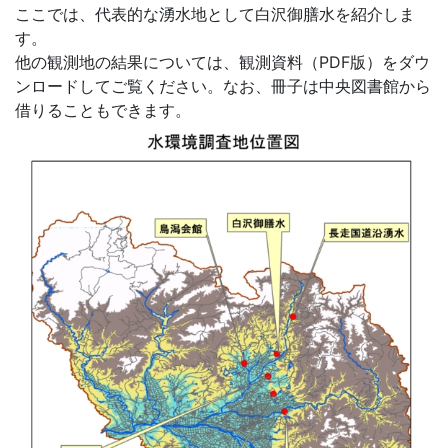
ここでは、代表的な湧水地として白沢御膳水を紹介しま
す。
他の観測地の結果については、観測資料（PDF版）をダウ
ンロードしてご覧ください。なお、冊子は中央図書館から
借りることもできます。