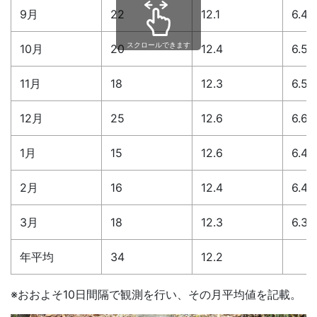
9月
22
12.1
6.4
スクロールできます
10月
20
12.4
6.5
11月
18
12.3
6.5
12月
25
12.6
6.6
1月
15
12.6
6.4
2月
16
12.4
6.4
3月
18
12.3
6.3
年平均
34
12.2
※おおよそ10日間隔で観測を行い、その月平均値を記載。