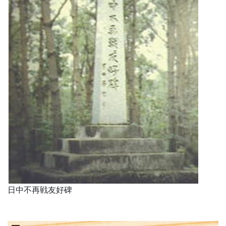
日中不再戦友好碑