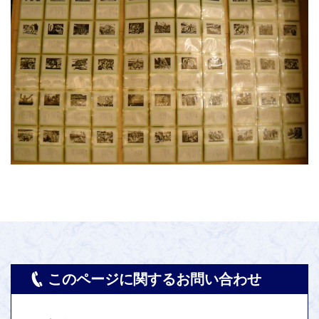
このページに関するお問い合わせ