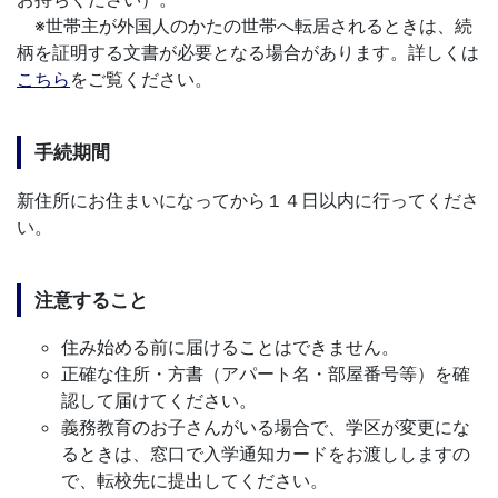
※世帯主が外国人のかたの世帯へ転居されるときは、続
柄を証明する文書が必要となる場合があります。詳しくは
こちら
をご覧ください。
手続期間
新住所にお住まいになってから１４日以内に行ってくださ
い。
注意すること
住み始める前に届けることはできません。
正確な住所・方書（アパート名・部屋番号等）を確
認して届けてください。
義務教育のお子さんがいる場合で、学区が変更にな
るときは、窓口で入学通知カードをお渡ししますの
で、転校先に提出してください。