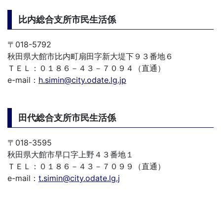
比内総合支所市民生活係
〒018-5792
秋田県大館市比内町扇田字新大堤下９３番地６
ＴＥＬ：０１８６－４３－７０９４（直通）
e-mail：
h.simin@city.odate.lg.jp
田代総合支所市民生活係
〒018-3595
秋田県大館市早口字上野４３番地１
ＴＥＬ：０１８６－４３－７０９９（直通）
e-mail：
t.simin@city.odate.lg.j