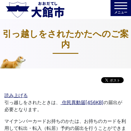
メニュー
引っ越しをされたかたへのご案
内
読み上げる
引っ越しをされたときは、
住民異動届[456KB]
の届出が
必要となります。
マイナンバーカードお持ちのかたは、お持ちのカードを利
用して転出・転入（転居）予約の届出を行うことができま