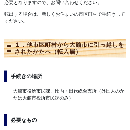
必要となりますので、お問い合わせください。
転出する場合は、新しくお住まいの市区町村で手続きして
ください。
１．他市区町村から大館市に引っ越しを
されたかたへ（転入届）
手続きの場所
大館市役所市民課、比内・田代総合支所（外国人のか
たは大館市役所市民課のみ）
必要なもの