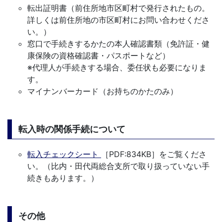
転出証明書（前住所地市区町村で発行されたもの。
詳しくは前住所地の市区町村にお問い合わせくださ
い。）
窓口で手続きするかたの本人確認書類（免許証・健
康保険の資格確認書・パスポートなど）
※
代理人が手続きする場合、委任状も必要になりま
す。
マイナンバーカード（お持ちのかたのみ）
転入時の関係手続について
転入チェックシート
［PDF:834KB］をご覧くださ
い。（比内・田代両総合支所で取り扱っていない手
続きもあります。）
その他