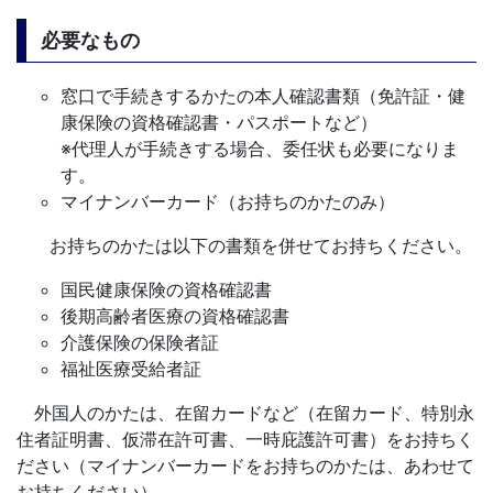
必要なもの
窓口で手続きするかたの本人確認書類（免許証・健
康保険の資格確認書・パスポートなど）
※代理人が手続きする場合、委任状も必要になりま
す。
マイナンバーカード（お持ちのかたのみ）
お持ちのかたは以下の書類を併せてお持ちください。
国民健康保険の資格確認書
後期高齢者医療の資格確認書
介護保険の保険者証
福祉医療受給者証
外国人のかたは、在留カードなど（在留カード、特別永
住者証明書、仮滞在許可書、一時庇護許可書）をお持ちく
ださい（マイナンバーカードをお持ちのかたは、あわせて
お持ちください）。