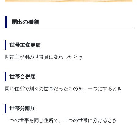
届出の種類
世帯主変更届
世帯主が別の世帯員に変わったとき
世帯合併届
同じ住所で別々の世帯だったものを、一つにするとき
世帯分離届
一つの世帯を同じ住所で、二つの世帯に分けるとき