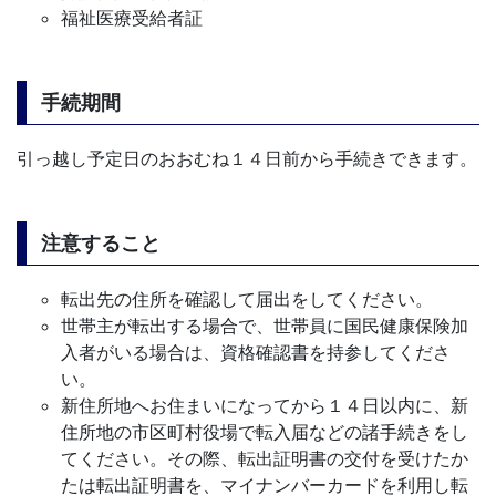
福祉医療受給者証
手続期間
引っ越し予定日のおおむね１４日前から手続きできます。
注意すること
転出先の住所を確認して届出をしてください。
世帯主が転出する場合で、世帯員に国民健康保険加
入者がいる場合は、資格確認書を持参してくださ
い。
新住所地へお住まいになってから１４日以内に、新
住所地の市区町村役場で転入届などの諸手続きをし
てください。その際、転出証明書の交付を受けたか
たは転出証明書を、マイナンバーカードを利用し転