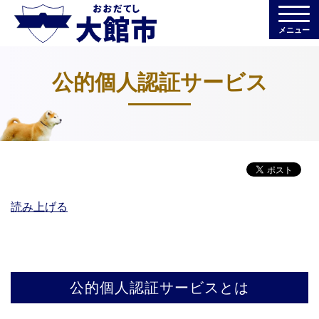
メニュー
公的個人認証サービス
読み上げる
公的個人認証サービスとは