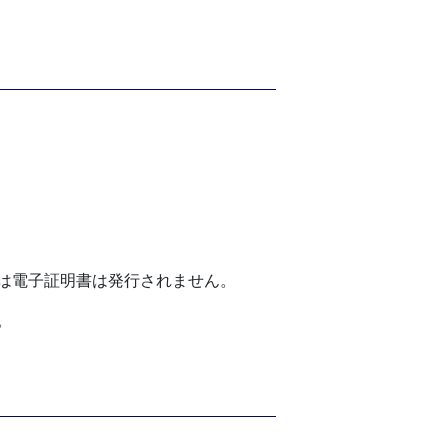
は電子証明書は発行されません。
。