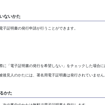
いないかた
電子証明書の発行申請が行うことができます。
際に「電子証明書の発行を希望しない」をチェックした場合に
被後見人のかたには、署名用電子証明書は発行されていません
るかた
、次の事由のかたは無料で電子証明書を発行します。