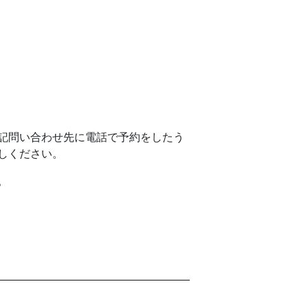
記問い合わせ先に電話で予約をしたう
しください。
。