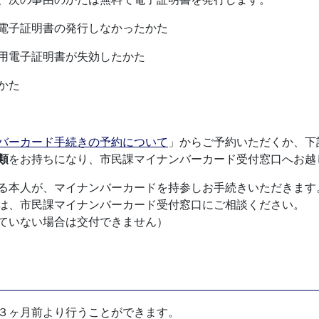
子証明書の発行しなかったかた
電子証明書が失効したかた
かた
バーカード手続きの予約について
」からご予約いただくか、下
類
をお持ちになり、市民課マイナンバーカード受付窓口へお越
る本人が、マイナンバーカードを持参しお手続きいただきます
は、市民課マイナンバーカード受付窓口にご相談ください。
ていない場合は交付できません）
３ヶ月前より行うことができます。