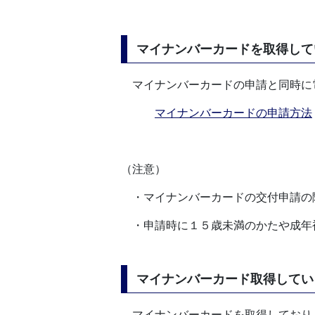
マイナンバーカードを取得して
マイナンバーカードの申請と同時に
マイナンバーカードの申請方法
（注意）
・マイナンバーカードの交付申請の
・申請時に１５歳未満のかたや成年
マイナンバーカード取得してい
マイナンバーカードを取得しており