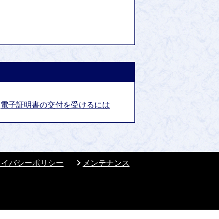
電子証明書の交付を受けるには
ライバシーポリシー
メンテナンス