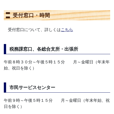
受付窓口・時間
受付窓口について、詳しくは
こちら
税務課窓口、各総合支所・出張所
午前８時３０分～午後５時１５分 月～金曜日（年末年
始、祝日を除く）
市民サービスセンター
午前９時～午後５時１５分 月～金曜日（年末年始、祝
日を除く）