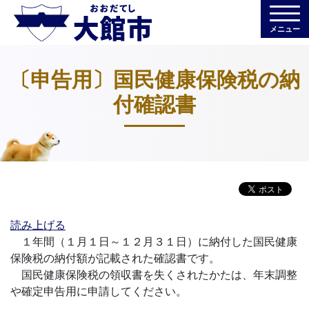
メニュー
〔申告用〕国民健康保険税の納
付確認書
読み上げる
１年間（１月１日～１２月３１日）に納付した国民健康
保険税の納付額が記載された確認書です。
国民健康保険税の領収書を失くされたかたは、年末調整
や確定申告用に申請してください。