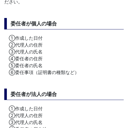
ださい。
委任者が個人の場合
①作成した日付
②代理人の住所
③代理人の氏名
④委任者の住所
⑤委任者の氏名
⑥委任事項（証明書の種類など）
委任者が法人の場合
①作成した日付
②代理人の住所
③代理人の氏名