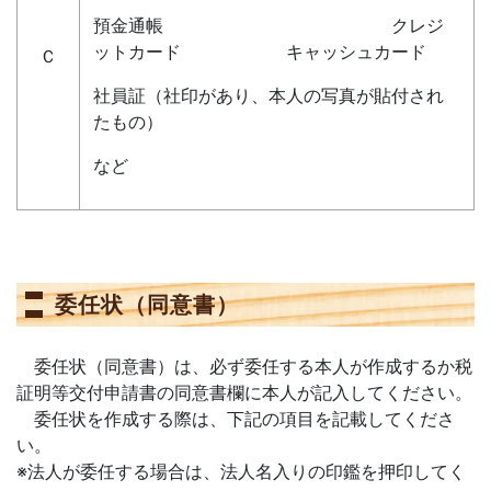
預金通帳 クレジ
ットカード キャッシュカード
Ｃ
社員証（社印があり、本人の写真が貼付され
たもの）
など
委任状（同意書）
委任状（同意書）は、必ず委任する本人が作成するか税
証明等交付申請書の同意書欄に本人が記入してください。
委任状を作成する際は、下記の項目を記載してくださ
い。
※法人が委任する場合は、法人名入りの印鑑を押印してく