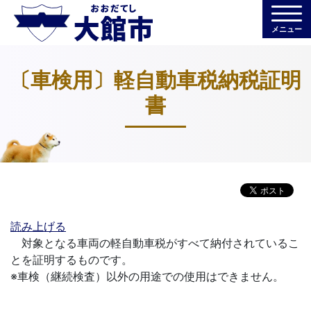
メニュー
〔車検用〕軽自動車税納税証明
書
読み上げる
対象となる車両の軽自動車税がすべて納付されているこ
とを証明するものです。
※車検（継続検査）以外の用途での使用はできません。