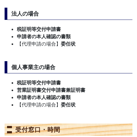
法人の場合
税証明等交付申請書
申請者の本人確認の書類
【代理申請の場合】
委任状
個人事業主の場合
税証明等交付申請書
営業証明書交付申請書兼証明書
申請者の本人確認の書類
【代理申請の場合】
委任状
受付窓口・時間