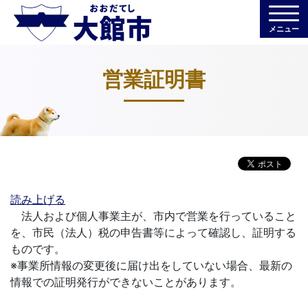
メニュー
営業証明書
読み上げる
法人および個人事業主が、市内で営業を行っていること
を、市民（法人）税の申告書等によって確認し、証明する
ものです。
※事業所情報の変更後に届け出をしていない場合、最新の
情報での証明発行ができないことがあります。