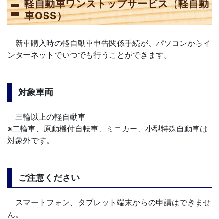
軽自動車ワンストップサービス（軽自動
車OSS）
新車購入時の軽自動車申告関係手続が、パソコンからイ
ンターネットでいつでも行うことができます。
対象車両
三輪以上の軽自動車
※二輪車、原動機付自転車、ミニカー、小型特殊自動車は
対象外です。
ご注意ください
スマートフォン、タブレット端末からの申請はできませ
ん。