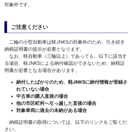
対象外です。
ご注意ください
二輪の小型自動車は軽JNKSの対象外のため、引き続き
納税証明書の提示が必要となります。
なお、軽自動車（三輪以上）であっても、以下に該当す
る場合、軽JNKSによる納付確認ができないため、納税証
明書が必要となる場合があります。
納付したばかりのため、軽JNKSに納付情報が登録さ
れていない場合
中古車の購入直後の場合
他の市区町村へ引っ越した直後の場合
対象車両に過去の未納がある場合
納税証明書の取得については、以下のリンクをご覧くだ
さい。