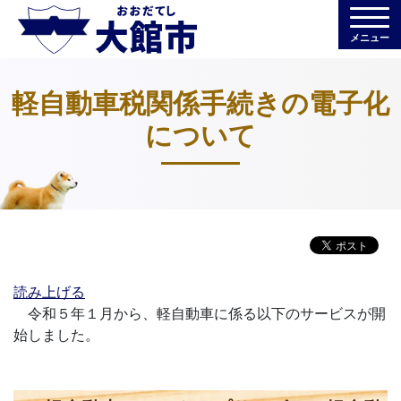
メニュー
軽自動車税関係手続きの電子化
について
読み上げる
令和５年１月から、軽自動車に係る以下のサービスが開
始しました。