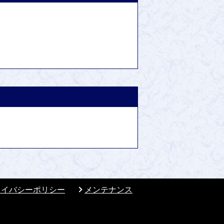
ライバシーポリシー
メンテナンス