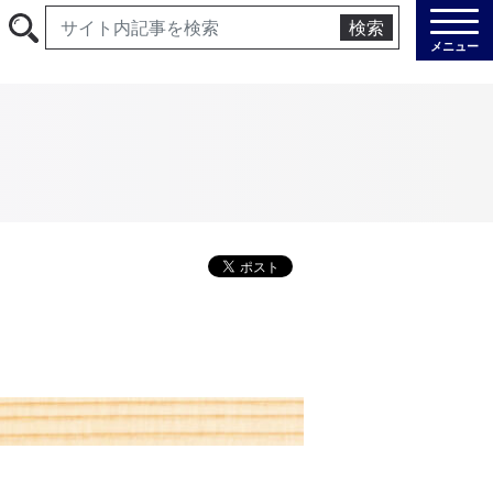
検索
メニュー