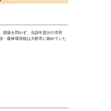
、国籍を問わず、当該年度分の市民
税・森林環境税は大館市に納めていた