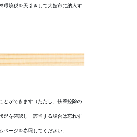
林環境税を天引きして大館市に納入す
ことができます（ただし、扶養控除の
状況を確認し、該当する場合は忘れず
ムページを参照してください。