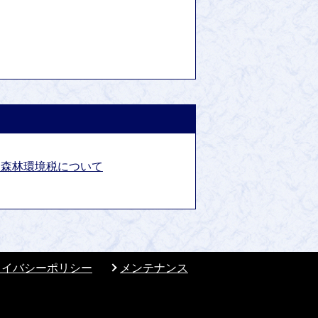
・森林環境税について
ライバシーポリシー
メンテナンス