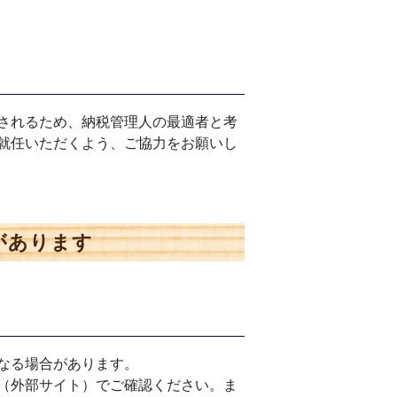
されるため、納税管理人の最適者と考
就任いただくよう、ご協力をお願いし
があります
なる場合があります。
（外部サイト）でご確認ください。ま