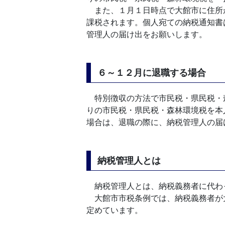
また、１月１日時点で大館市に住所
課税されます。個人宛ての納税通知書
管理人の届け出をお願いします。
６～１２月に退職する場合
特別徴収の方法で市民税・県民税・
りの市民税・県民税・森林環境税を本
場合は、退職の際に、納税管理人の届
納税管理人とは
納税管理人とは、納税義務者に代わ
大館市市税条例では、納税義務者が
定めています。