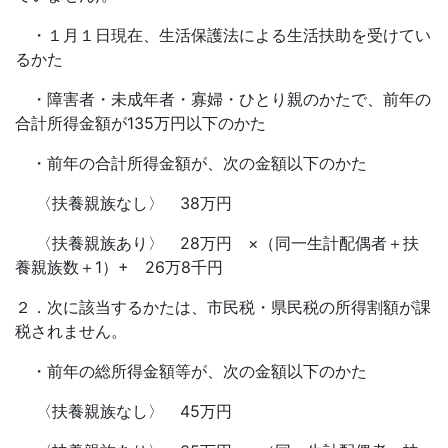
・１月１日現在、生活保護法による生活扶助を受けてい
るかた
・障害者・未成年者・寡婦・ひとり親のかたで、前年の
合計所得金額が135万円以下のかた
・前年の合計所得金額が、次の金額以下のかた
〈扶養親族なし〉 38万円
〈扶養親族あり〉 28万円 ×（同一生計配偶者＋扶
養親族数＋1）+ 26万8千円
２．次に該当するかたは、市民税・県民税の所得割額が課
税されません。
・前年の総所得金額等が、次の金額以下のかた
〈扶養親族なし〉 45万円