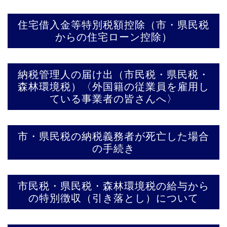
住宅借入金等特別税額控除（市・県民税
からの住宅ローン控除）
納税管理人の届け出（市民税・県民税・
森林環境税）〈外国籍の従業員を雇用し
ている事業者の皆さんへ〉
市・県民税の納税義務者が死亡した場合
の手続き
市民税・県民税・森林環境税の給与から
の特別徴収（引き落とし）について