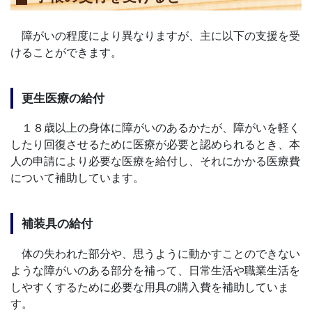
障がいの程度により異なりますが、主に以下の支援を受
けることができます。
更生医療の給付
１８歳以上の身体に障がいのあるかたが、障がいを軽く
したり回復させるために医療が必要と認められるとき、本
人の申請により必要な医療を給付し、それにかかる医療費
について補助しています。
補装具の給付
体の失われた部分や、思うように動かすことのできない
ような障がいのある部分を補って、日常生活や職業生活を
しやすくするために必要な用具の購入費を補助していま
す。