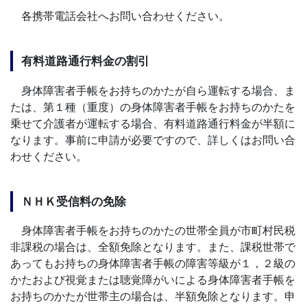
各携帯電話会社へお問い合わせください。
有料道路通行料金の割引
身体障害者手帳をお持ちのかたが自ら運転する場合、ま
たは、第１種（重度）の身体障害者手帳をお持ちのかたを
乗せて介護者が運転する場合、有料道路通行料金が半額に
なります。事前に申請が必要ですので、詳しくはお問い合
わせください。
ＮＨＫ受信料の免除
身体障害者手帳をお持ちのかたの世帯全員が市町村民税
非課税の場合は、全額免除となります。また、課税世帯で
あってもお持ちの身体障害者手帳の障害等級が１，２級の
かたおよび視覚または聴覚障がいによる身体障害者手帳を
お持ちのかたが世帯主の場合は、半額免除となります。申