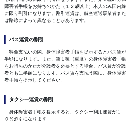
障害者手帳をお持ちのかた（１２歳以上）本人のみ国内線
に限り割引になります。割引運賃は、航空運送事業者また
は路線によって異なることがあります。
バス運賃の割引
料金支払いの際、身体障害者手帳を提示するとバス賃が
半額になります。また、第１種（重度）の身体障害者手帳
をお持ちのかたが介護者を必要とする場合、バス賃が介護
者ともに半額になります。バス賃を支払う際に、身体障害
者手帳を提示してください。
タクシー運賃の割引
身体障害者手帳を提示すると、タクシー利用運賃が１
０％割引になります。