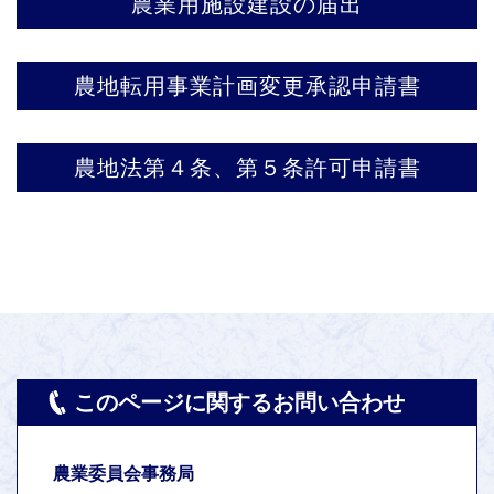
農業用施設建設の届出
農地転用事業計画変更承認申請書
農地法第４条、第５条許可申請書
このページに関するお問い合わせ
農業委員会事務局