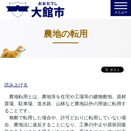
メニュー
農地の転用
読み上げる
農地転用とは、農地等を住宅や工場等の建物敷地、資材
置場、駐車場、道水路、山林など農地以外の用途に転用す
ることです。
無断で転用した場合や、許可どおりに転用していない場
合、農地法に違反することになり、工事の中止や原状回復