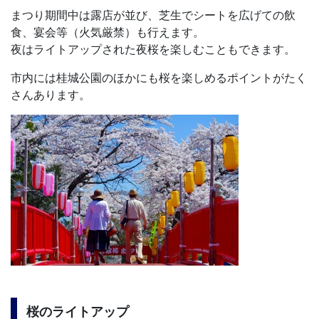
まつり期間中は露店が並び、芝生でシートを広げての飲
食、宴会等（火気厳禁）も行えます。
夜はライトアップされた夜桜を楽しむこともできます。
市内には桂城公園のほかにも桜を楽しめるポイントがたく
さんあります。
桜のライトアップ