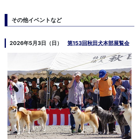
その他イベントなど
2026年5月3日（日）
第153回秋田犬本部展覧会