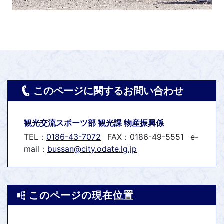
このページに関するお問い合わせ
観光交流スポーツ部 観光課 物産振興係
TEL：
0186-43-7072
FAX：0186-49-5551
e-
mail：
bussan@city.odate.lg.jp
このページの現在位置