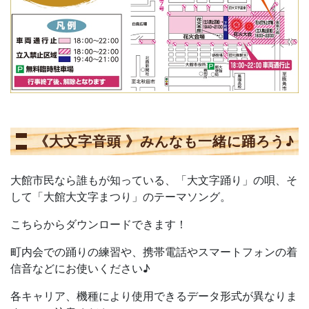
《大文字音頭 》みんなも一緒に踊ろう♪
大館市民なら誰もが知っている、「大文字踊り」の唄、そ
して「大館大文字まつり」のテーマソング。
こちらからダウンロードできます！
町内会での踊りの練習や、携帯電話やスマートフォンの着
信音などにお使いください♪
各キャリア、機種により使用できるデータ形式が異なりま