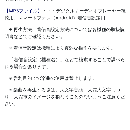
【MP3ファイル】
・・・デジタルオーディオプレーヤー視
聴用、スマートフォン（Android）着信音設定用
※ 再生方法、着信音設定方法については各機種の取扱説
明書などでご確認ください。
※ 着信音設定は機種により複雑な操作を要します。
「着信音設定（機種名）」などで検索することで調べら
れる場合があります。
※ 営利目的での楽曲の使用は禁止します。
※ 楽曲を再生する際は、大文字音頭、大館大文字まつ
り、大館市のイメージを損なうことのないようご注意くだ
さい。