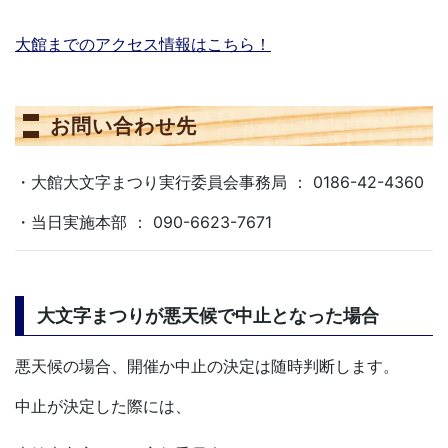
大館までのアクセス情報はこちら！
お問い合わせ先
・大館大文字まつり実行委員会事務局 ： 0186-42-4360
・当日実施本部 ： 090-6623-7671
大文字まつりが悪天候で中止となった場合
悪天候の場合、開催か中止の決定は随時判断します。
中止が決定した際には、