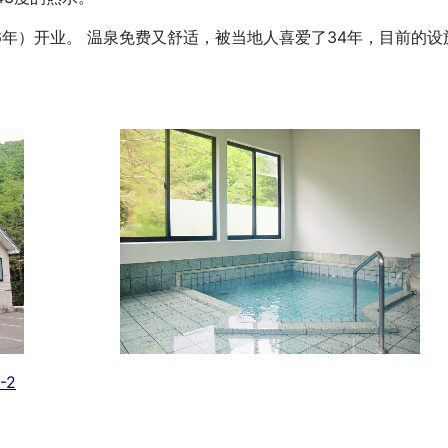
6年）开业。 温泉免费又舒适，被当地人喜爱了34年，目前的设施
-2