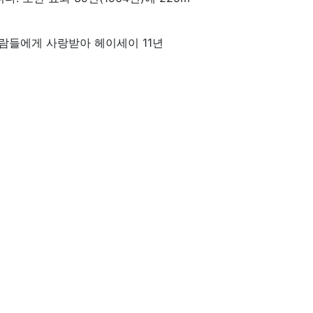
사람들에게 사랑받아 헤이세이 11년