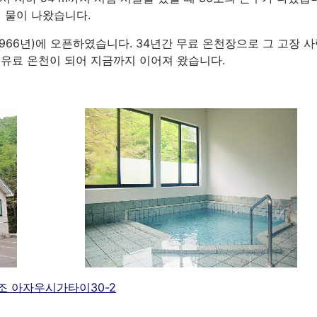
의 물이 나왔습니다.
1966년)에 오픈하였습니다. 34년간 무료 온천장으로 그 고장 
서 유료 온천이 되어 지금까지 이어져 왔습니다.
조 아자우시가타이30-2