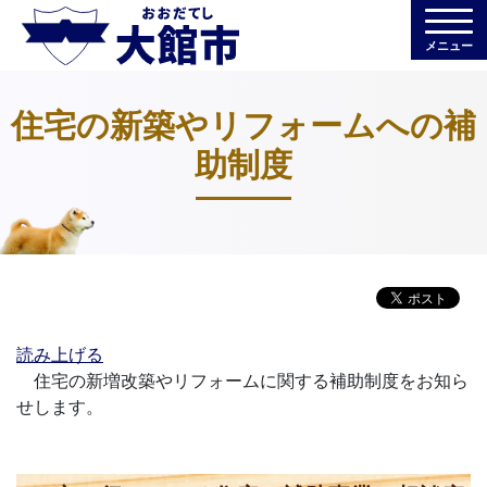
メニュー
住宅の新築やリフォームへの補
助制度
読み上げる
住宅の新増改築やリフォームに関する補助制度をお知ら
せします。