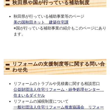
秋田県や国が行っている補助制度
秋田県が行っている補助事業等のページ
美の国秋田ネット 建築住宅課
※国が行っている補助事業の紹介もこのページにあり
ます。
リフォームの支援制度等に関する問い合
わせ先
リフォームのトラブルや見積書に関する相談窓口
公益財団法人住宅リフォーム・紛争処理センター
住まいるダイヤル
リフォームの減税制度について
一般社団法人住宅リフォーム推進協議会 リフォー