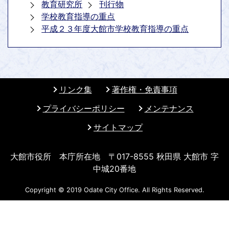
教育研究所
刊行物
学校教育指導の重点
平成２３年度大館市学校教育指導の重点
リンク集
著作権・免責事項
プライバシーポリシー
メンテナンス
サイトマップ
大館市役所 本庁所在地 〒017-8555 秋田県 大館市 字
中城20番地
Copyright © 2019 Odate City Office. All Rights Reserved.