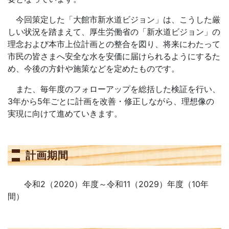
今回策定した「大館市新水道ビジョン」は、こうした厳
しい状況を踏まえて、厚生労働省の「新水道ビジョン」の
理念および本市上位計画との整合を図り、将来にわたって
市民の皆さまへ安全な水を安価に届けられるようにするた
め、今後の方針や施策などを定めたものです。
また、毎年度のフォローアップを総括した検証を行い、
3年から5年ごとに計画を改善・修正しながら、理想像の
実現に向けて進めていきます。
計画期間
令和2（2020）年度～令和11（2029）年度（10年
間）