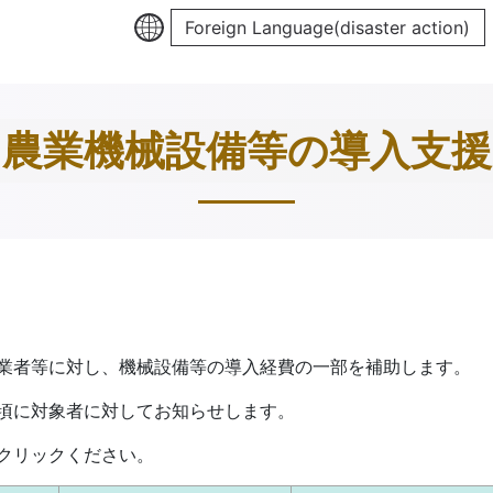
Foreign Language(disaster action)
農業機械設備等の導入支援
業者等に対し、機械設備等の導入経費の一部を補助します。
頃に対象者に対してお知らせします。
クリックください。