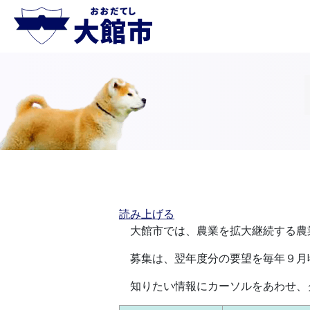
読み上げる
大館市では、農業を拡大継続する農
募集は、翌年度分の要望を毎年９月
知りたい情報にカーソルをあわせ、