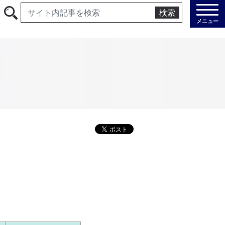
検索
メニュー