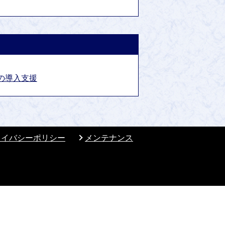
の導入支援
ライバシーポリシー
メンテナンス