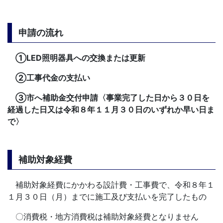
申請の流れ
①LED照明器具への交換または更新
②工事代金の支払い
③市へ補助金交付申請〈事業完了した日から３０日を
経過した日又は令和８年１１月３０日のいずれか早い日ま
で〉
補助対象経費
補助対象経費にかかわる設計費・工事費で、令和８年１
１月３０日（月）までに施工及び支払いを完了したもの
〇消費税・地方消費税は補助対象経費となりません