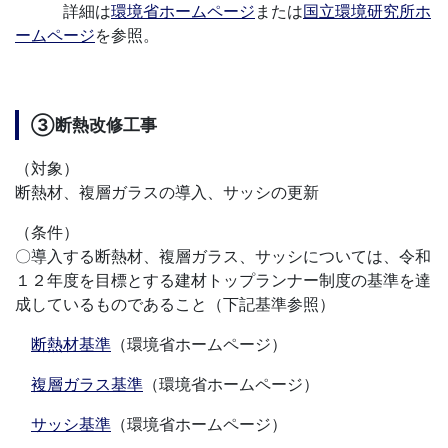
詳細は
環境省ホームページ
または
国立環境研究所ホ
ームページ
を参照。
③断熱改修工事
（対象）
断熱材、複層ガラスの導入、サッシの更新
（条件）
〇導入する断熱材、複層ガラス、サッシについては、令和
１２年度を目標とする建材トップランナー制度の基準を達
成しているものであること（下記基準参照）
断熱材基準
（環境省ホームページ）
複層ガラス基準
（環境省ホームページ）
サッシ基準
（環境省ホームページ）