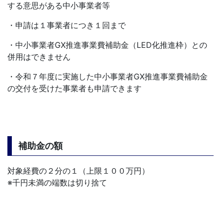
する意思がある中小事業者等
・申請は１事業者につき１回まで
・中小事業者GX推進事業費補助金（LED化推進枠）との
併用はできません
・令和７年度に実施した中小事業者GX推進事業費補助金
の交付を受けた事業者も申請できます
補助金の額
対象経費の２分の１（上限１００万円）
※千円未満の端数は切り捨て