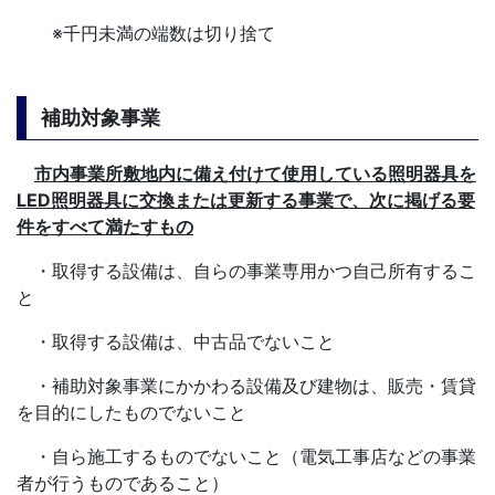
※千円未満の端数は切り捨て
補助対象事業
市内事業所敷地内に備え付けて使用している照明器具を
LED照明器具に交換または更新する事業で、次に掲げる要
件をすべて満たすもの
・取得する設備は、自らの事業専用かつ自己所有するこ
と
・取得する設備は、中古品でないこと
・補助対象事業にかかわる設備及び建物は、販売・賃貸
を目的にしたものでないこと
・自ら施工するものでないこと（電気工事店などの事業
者が行うものであること）