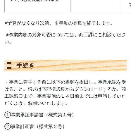
※予算がなくなり次第、本年度の募集を終了します。
※事業内容の対象可否については、商工課にご相談くださ
い。
手続き
・事業に着手する前に以下の書類を提出し、事業承認を受
けること。様式は下記様式集からダウンロードするか、商
工課窓口まで。事業実施の１４日前までには申請していた
だくよう、お願いいたします。
①事業承認申請書（様式第１号）
②事業計画書（様式第２号）