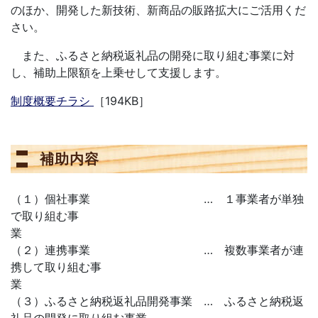
のほか、開発した新技術、新商品の販路拡大にご活用くだ
さい。
また、ふるさと納税返礼品の開発に取り組む事業に対
し、補助上限額を上乗せして支援します。
制度概要チラシ
［194KB］
補助内容
（１）個社事業 … １事業者が単独
で取り組む事
（２）連携事業 … 複数事業者が連
携して取り組む事
（３）ふるさと納税返礼品開発事業 … ふるさと納税返