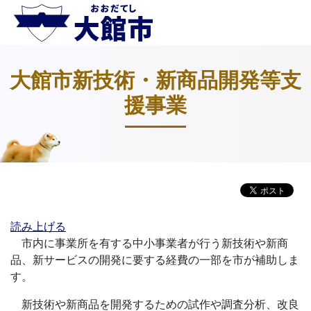
大館市新技術・新商品開発等支
援事業
読み上げる
市内に事業所を有する中小事業者が行う新技術や新商
品、新サービスの開発に要する経費の一部を市が補助しま
す。
新技術や新商品を開発するための試作や調査分析、改良