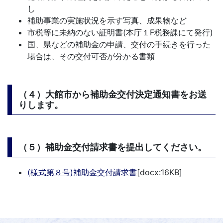
し
補助事業の実施状況を示す写真、成果物など
市税等に未納のない証明書(本庁１F税務課にて発行)
国、県などの補助金の申請、交付の手続きを行った
場合は、その交付可否が分かる書類
（４）大館市から補助金交付決定通知書をお送
りします。
（５）補助金交付請求書を提出してください。
(様式第８号)補助金交付請求書
[docx:16KB]