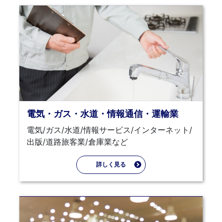
電気・ガス・水道・情報通信・運輸業
電気/ガス/水道/情報サービス/インターネット/
出版/道路旅客業/倉庫業など
詳しく見る