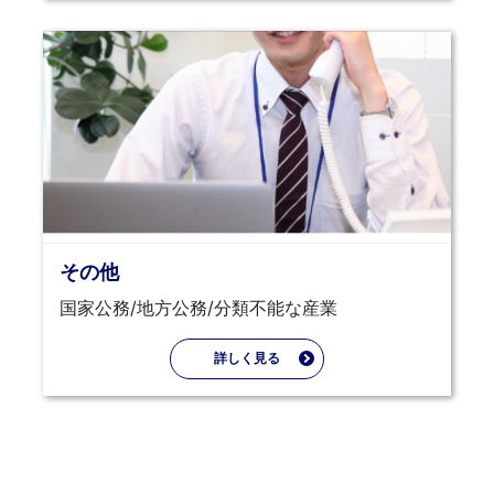
その他
国家公務/地方公務/分類不能な産業
詳しく見る