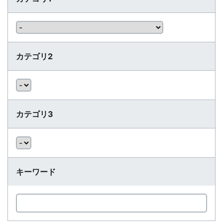
カテゴリ2
カテゴリ3
キーワード