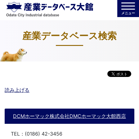
メニュー
産業データベース検索
読み上げる
DCMホーマック株式会社DMCホーマック大館西店
TEL：(0186) 42-3456