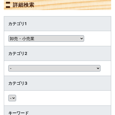
詳細検索
カテゴリ1
カテゴリ2
カテゴリ3
キーワード