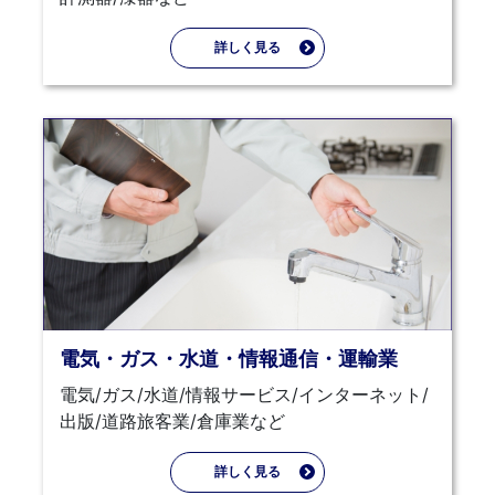
詳しく見る
電気・ガス・水道・情報通信・運輸業
電気/ガス/水道/情報サービス/インターネット/
出版/道路旅客業/倉庫業など
詳しく見る