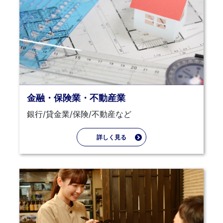
金融・保険業・不動産業
銀行/貸金業/保険/不動産など
詳しく見る