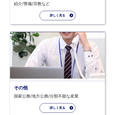
紹介/警備/宗教など
詳しく見る
その他
国家公務/地方公務/分類不能な産業
詳しく見る