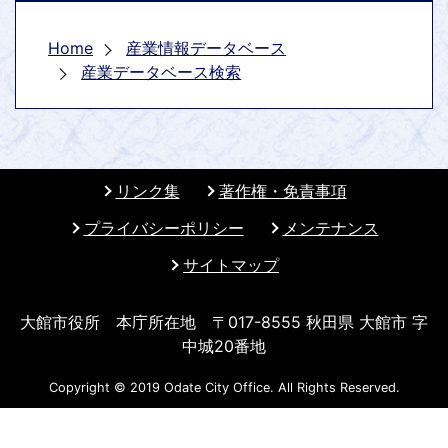
Home
産業情報データベース
産業データベース検索
リンク集
著作権・免責事項
プライバシーポリシー
メンテナンス
サイトマップ
大館市役所 本庁所在地 〒017-8555 秋田県 大館市 字
中城20番地
Copyright © 2019 Odate City Office. All Rights Reserved.