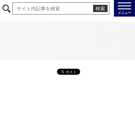
検索
メニュー