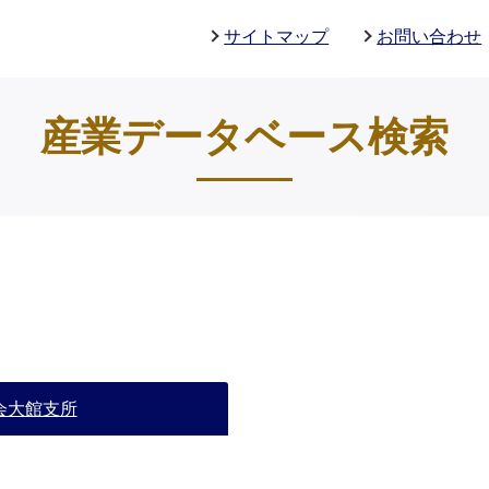
サイトマップ
お問い合わせ
産業データベース検索
会大館支所