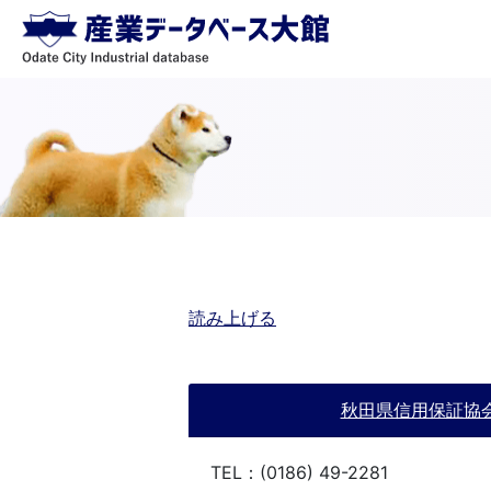
読み上げる
秋田県信用保証協
TEL：(0186) 49-2281