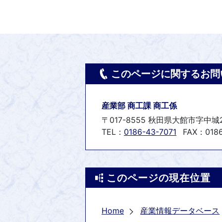
このページに関するお問
産業部 商工課 商工係
〒017-8555 秋田県大館市字中城
TEL：
0186-43-7071
FAX：0186
このページの現在位置
Home
産業情報データベース