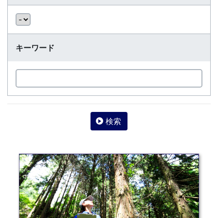
キーワード
検索