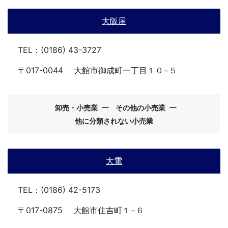
大阪屋
TEL：(0186) 43-3727
〒017-0044
大館市御成町一丁目１０−５
ー
ー
卸売・小売業
その他の小売業
他に分類されない小売業
大電
TEL：(0186) 42-5173
〒017-0875
大館市住吉町１−６