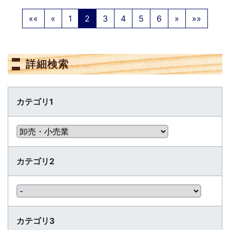
««
«
1
2
3
4
5
6
»
»»
詳細検索
カテゴリ1
カテゴリ2
カテゴリ3