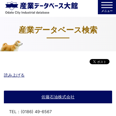
メニュー
産業データベース検索
読み上げる
佐藤石油株式会社
TEL：(0186) 49-6567