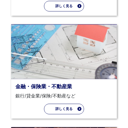
詳しく見る
金融・保険業・不動産業
銀行/貸金業/保険/不動産など
詳しく見る