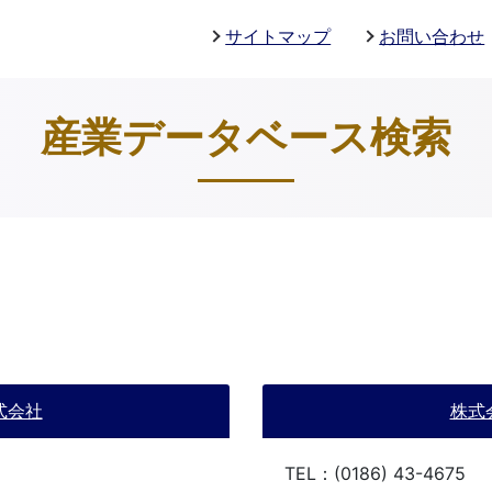
サイトマップ
お問い合わせ
産業データベース検索
式会社
株式
TEL：(0186) 43-4675