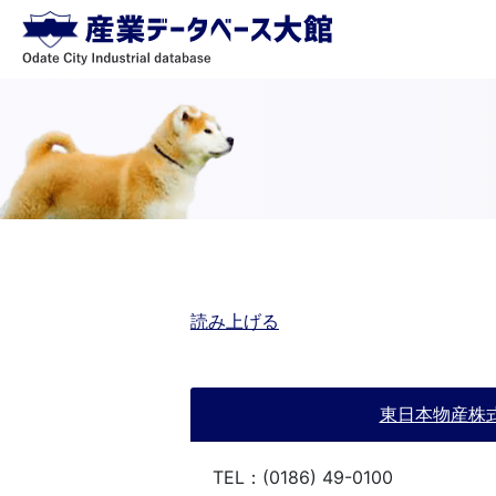
読み上げる
東日本物産株
TEL：(0186) 49-0100