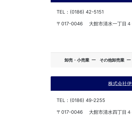
TEL：(0186) 42-5151
〒017-0046
大館市清水一丁目４
ー
卸売・小売業
その他卸売業
株式会社伊
TEL：(0186) 49-2255
〒017-0046
大館市清水四丁目４