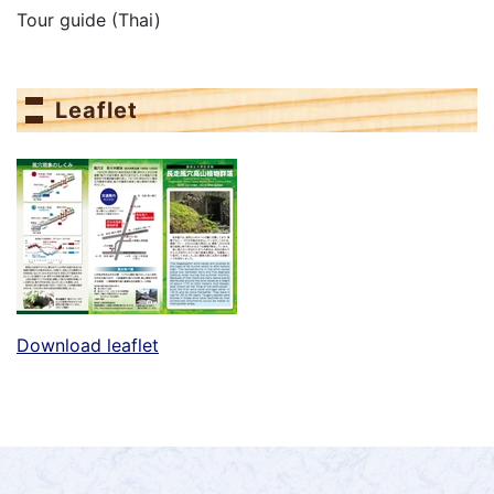
Tour guide (Thai)
Leaflet
Download leaflet