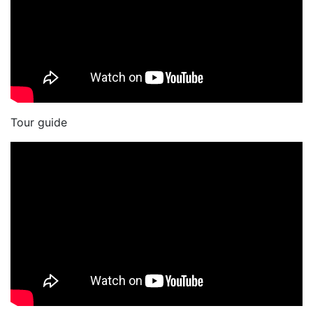
Tour guide