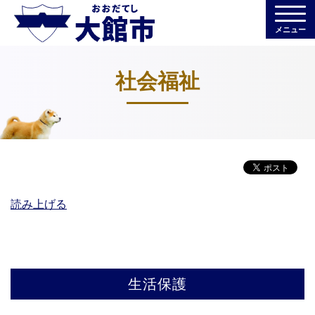
メニュー
社会福祉
読み上げる
生活保護