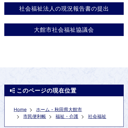
社会福祉法人の現況報告書の提出
大館市社会福祉協議会
このページの現在位置
Home
ホーム - 秋田県大館市
市民便利帳
福祉・介護
社会福祉