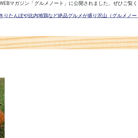
WEBマガジン「グルメノート」に公開されました。ぜひご覧
きりたんぽや比内地鶏など絶品グルメが盛り沢山（グルメノー