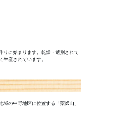
作りに始まります。乾燥・選別されて
て生産されています。
地域の中野地区に位置する「薬師山」