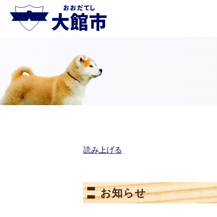
読み上げる
お知らせ