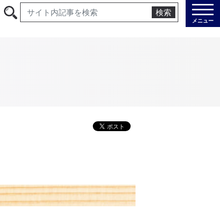
検索
メニュー