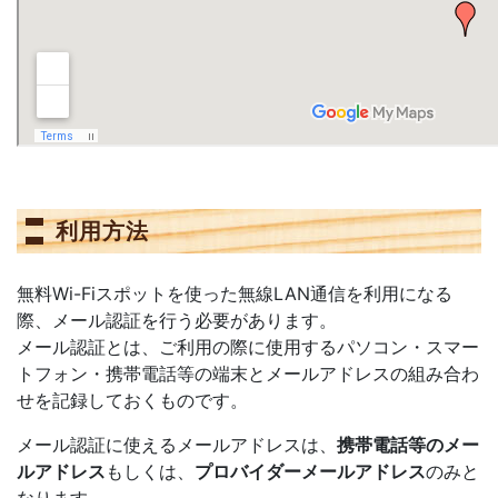
利用方法
無料Wi-Fiスポットを使った無線LAN通信を利用になる
際、メール認証を行う必要があります。
メール認証とは、ご利用の際に使用するパソコン・スマー
トフォン・携帯電話等の端末とメールアドレスの組み合わ
せを記録しておくものです。
メール認証に使えるメールアドレスは、
携帯電話等のメー
ルアドレス
もしくは、
プロバイダーメールアドレス
のみと