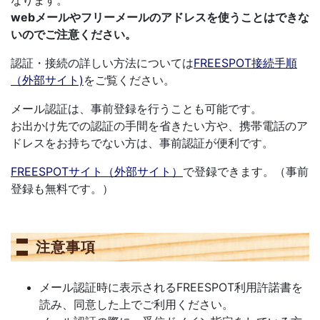
なります。
webメールやフリーメールのアドレスを使うことはできな
いのでご注意ください。
認証・接続の詳しい方法については
FREESPOT接続手順
（外部サイト)
をご覧ください。
メール認証は、事前登録を行うことも可能です。
お出かけ先での認証の手間を省きたい方や、携帯電話のア
ドレスをお持ちでない方は、事前認証が便利です。
FREESPOTサイト（外部サイト）
で登録できます。（事前
登録も無料です。）
注意事項
メール認証時に表示されるFREESPOT利用許諾書を
読み、同意した上でご利用ください。