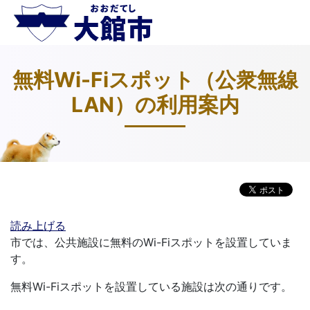
無料Wi-Fiスポット（公衆無線
LAN）の利用案内
読み上げる
市では、公共施設に無料のWi-Fiスポットを設置していま
す。
無料Wi-Fiスポットを設置している施設は次の通りです。