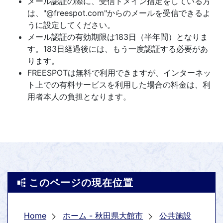
メール認証の際に、受信ドメイン指定をしている方
は、"@freespot.com"からのメールを受信できるよ
うに設定してください。
メール認証の有効期限は183日（半年間）となりま
す。183日経過後には、もう一度認証する必要があ
ります。
FREESPOTは無料で利用できますが、インターネッ
ト上での有料サービスを利用した場合の料金は、利
用者本人の負担となります。
このページの現在位置
Home
ホーム - 秋田県大館市
公共施設