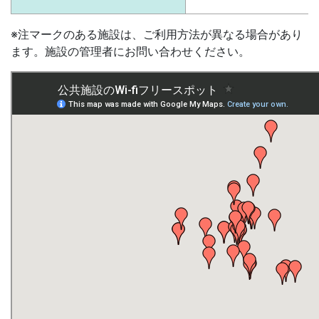
※注マークのある施設は、ご利用方法が異なる場合があり
ます。施設の管理者にお問い合わせください。