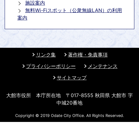
施設案内
無料Wi-Fiスポット（公衆無線LAN）の利用
案内
リンク集
著作権・免責事項
プライバシーポリシー
メンテナンス
サイトマップ
大館市役所 本庁所在地 〒017-8555 秋田県 大館市 字
中城20番地
Copyright © 2019 Odate City Office. All Rights Reserved.